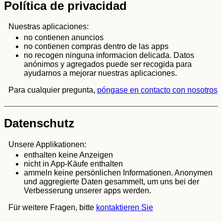
Política de privacidad
Nuestras aplicaciones:
no contienen anuncios
no contienen compras dentro de las apps
no recogen ninguna informacion delicada. Datos
anónimos y agregados puede ser recogida para
ayudarnos a mejorar nuestras aplicaciones.
Para cualquier pregunta,
póngase en contacto con nosotros
Datenschutz
Unsere Applikationen:
enthalten keine Anzeigen
nicht in App-Käufe enthalten
ammeln keine persönlichen Informationen. Anonymen
und aggregierte Daten gesammelt, um uns bei der
Verbesserung unserer apps werden.
Für weitere Fragen, bitte
kontaktieren Sie