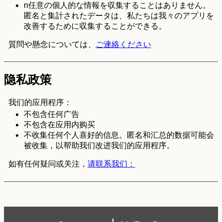
n任意の個人的な情報を収集することはありません。
匿名と集計されたデータは、私たちは我々のアプリを
改善するために収集することができる。
質問や懸念については、
ご連絡ください
隐私政策
我们的应用程序：
不包含任何广告
不包含在应用内购买
不收集任何个人喜好的信息。匿名和汇总的数据可能会
被收集，以帮助我们改进我们的应用程序。
如有任何疑问或关注，
请联系我们：