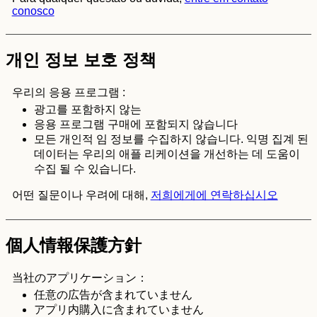
conosco
개인 정보 보호 정책
우리의 응용 프로그램 :
광고를 포함하지 않는
응용 프로그램 구매에 포함되지 않습니다
모든 개인적 임 정보를 수집하지 않습니다. 익명 집계 된
데이터는 우리의 애플 리케이션을 개선하는 데 도움이
수집 될 수 있습니다.
어떤 질문이나 우려에 대해,
저희에게에 연락하십시오
個人情報保護方針
当社のアプリケーション：
任意の広告が含まれていません
アプリ内購入に含まれていません